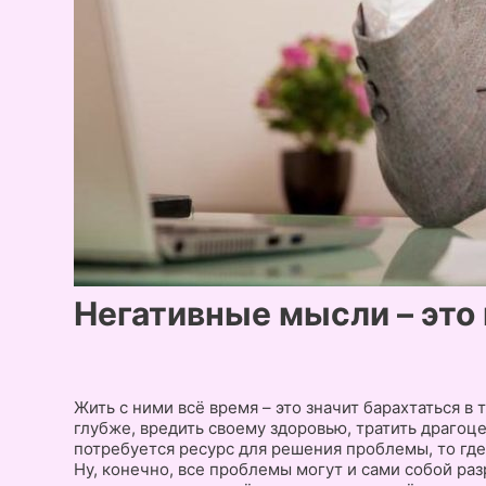
Негативные мысли – это 
Жить с ними всё время – это значит барахтаться в 
глубже, вредить своему здоровью, тратить драгоце
потребуется ресурс для решения проблемы, то где
Ну, конечно, все проблемы могут и сами собой раз