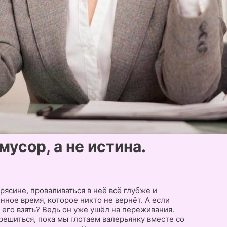
мусор, а не истина.
трясине, проваливаться в неё всё глубже и
нное время, которое никто не вернёт. А если
 его взять? Ведь он уже ушёл на переживания.
решиться, пока мы глотаем валерьянку вместе со