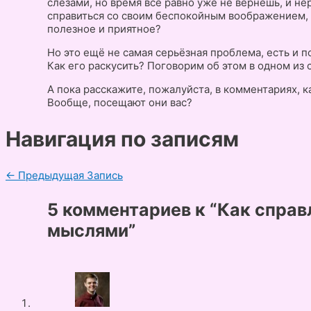
слезами, но время всё равно уже не вернёшь, и не
справиться со своим беспокойным воображением, а
полезное и приятное?
Но это ещё не самая серьёзная проблема, есть и
Как его раскусить? Поговорим об этом в одном из
А пока расскажите, пожалуйста, в комментариях, 
Вообще, посещают они вас?
Навигация по записям
←
Предыдущая Запись
5 комментариев к “Как справ
мыслями”