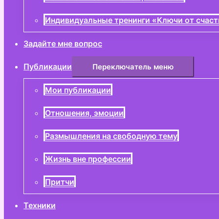
Индивидуальные тренинги «Ключи от счаст
Задайте мне вопрос
Публикации
Переключатель меню
Мои публикации
Отношения, эмоции
Размышления на свободную тему
Жизнь вне профессии
Притчи
Техники