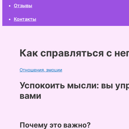
Отзывы
Контакты
Как справляться с н
Отношения, эмоции
Успокоить мысли: вы упр
вами
Почему это важно?