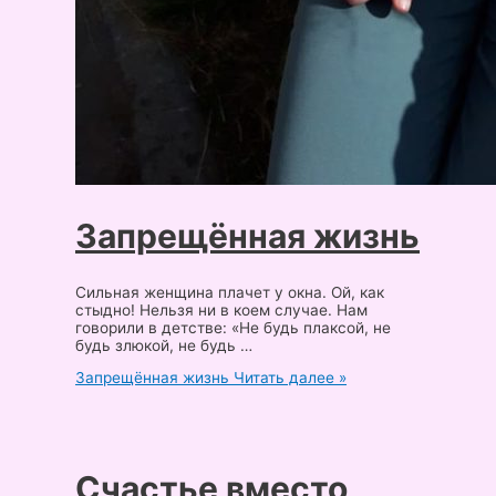
Запрещённая жизнь
Сильная женщина плачет у окна. Ой, как
стыдно! Нельзя ни в коем случае. Нам
говорили в детстве: «Не будь плаксой, не
будь злюкой, не будь …
Запрещённая жизнь
Читать далее »
Счастье вместо