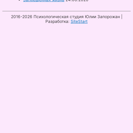
2016-2026
Психологическая студия Юлии Запорожан
|
Разработка:
SiteStart