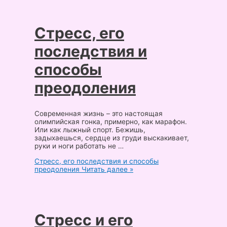
Стресс, его
последствия и
способы
преодоления
Современная жизнь – это настоящая
олимпийская гонка, примерно, как марафон.
Или как лыжный спорт. Бежишь,
задыхаешься, сердце из груди выскакивает,
руки и ноги работать не …
Стресс, его последствия и способы
преодоления
Читать далее »
Стресс и его