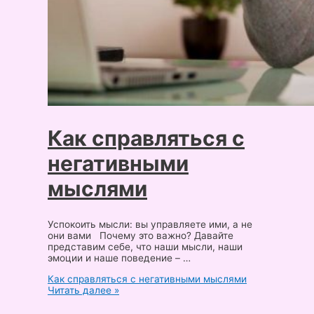
Как справляться с
негативными
мыслями
Успокоить мысли: вы управляете ими, а не
они вами Почему это важно? Давайте
представим себе, что наши мысли, наши
эмоции и наше поведение – …
Как справляться с негативными мыслями
Читать далее »