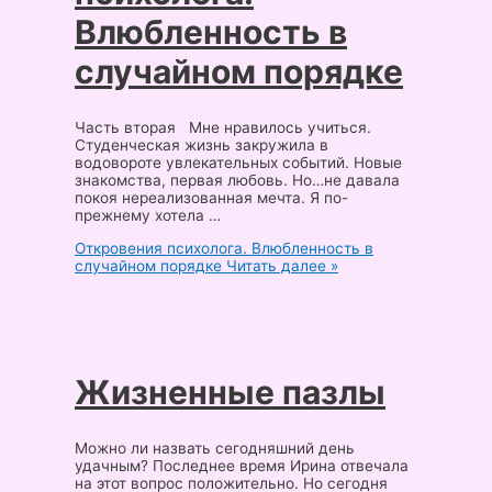
Влюбленность в
случайном порядке
Часть вторая Мне нравилось учиться.
Студенческая жизнь закружила в
водовороте увлекательных событий. Новые
знакомства, первая любовь. Но…не давала
покоя нереализованная мечта. Я по-
прежнему хотела …
Откровения психолога. Влюбленность в
случайном порядке
Читать далее »
Жизненные пазлы
Можно ли назвать сегодняшний день
удачным? Последнее время Ирина отвечала
на этот вопрос положительно. Но сегодня