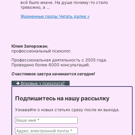
всё было иначе. На душе почему-то стало
тревожно, а …
Жизненные пазлы
Читать далее »
Юлия Запорожан
,
профессиональный психолог.
Профессиональная деятельность с 2005 года.
Проведено более 6000 консультаций.
Счастливое завтра начинается сегодня!
Впервые у психолога?
Подпишитесь на нашу рассылку
Узнавайте о новых статьях сразу после их выхода.