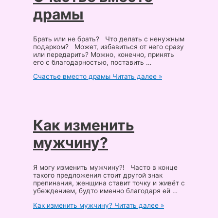
драмы
Брать или не брать? Что делать с ненужным
подарком? Может, избавиться от него сразу
или передарить? Можно, конечно, принять
его с благодарностью, поставить …
Счастье вместо драмы
Читать далее »
Как изменить
мужчину?
Я могу изменить мужчину?! Часто в конце
такого предложения стоит другой знак
препинания, женщина ставит точку и живёт с
убеждением, будто именно благодаря ей …
Как изменить мужчину?
Читать далее »