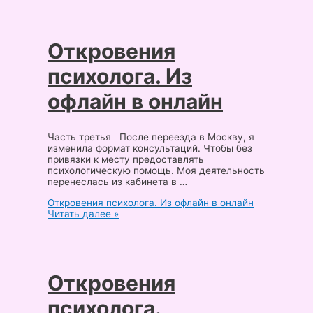
Откровения
психолога. Из
офлайн в онлайн
Часть третья После переезда в Москву, я
изменила формат консультаций. Чтобы без
привязки к месту предоставлять
психологическую помощь. Моя деятельность
перенеслась из кабинета в …
Откровения психолога. Из офлайн в онлайн
Читать далее »
Откровения
психолога.